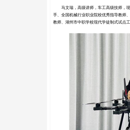
马文瑞，高级讲师，车工高级技师，
手、
全国机械行业职业院校优秀指导教师
教师、湖州市中职学校现代学徒制式试点