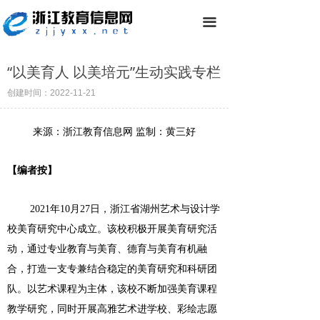
끀
“以美育人 以美培元”生动实践专栏
创建时间：
2022-11-21
来源：浙江教育信息网 监制：黄三好
【编者按】
2021
年10月27日，浙江省湖州艺术与设计学
校美育研究中心成立。该校积极开展美育研究活
动，通过专业教育与美育、德育与美育有机融
合，打造一支专兼结合稳定的美育研究和科研团
队。以艺术课程为主体，该校不断加强美育课程
教学研究，同时开展高雅艺术进学校、彩绘志愿