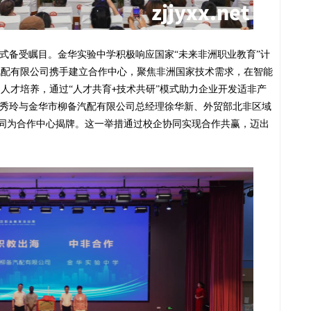
仪式备受瞩目。金华实验中学积极响应国家“未来非洲职业教育”计
汽配有限公司携手建立合作中心，聚焦非洲国家技术需求，在智能
人才培养，通过“人才共育
技术共研”模式助力企业开发适非产
+
俞秀玲与金华市柳备汽配有限公司总经理徐华新、外贸部北非区域
同为合作中心揭牌。这一举措通过校企协同实现合作共赢，迈出