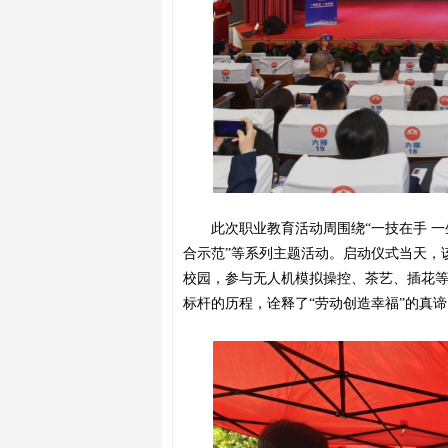
此次职业教育活动周围绕
“一技在手 
合示范”等系列主题活动。启动仪式当天，
校园，参与无人机模拟操控、茶艺、插花
标杆的历程，诠释了“劳动创造幸福”的真