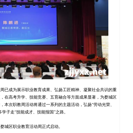
教周已成为展示职业教育成果、弘扬工匠精神、凝聚社会共识的重
领，在高考升学、技能竞赛、五育融合等方面成果显著，为婺城区
示，本次职教周活动将通过一系列的主题活动，弘扬
“劳动光荣、
多学子走“技能成才、技能报国”之路。
年婺城区职业教育活动周正式启动。