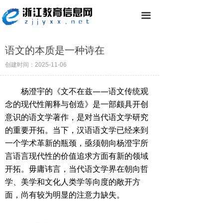
끀
语文的本质是一种诗在
创建时间：
2025-11-06
杨澄宇的《文不在兹——语文传统观
念的现代性阐释与创造》是一部颇具开创
意识的语文学著作，是对当代语文学研究
的重要开拓。当下，汉语语文学已经来到
一个学术革新的瓶颈，亟须朝向杨澄宇所
言语言现代性的价值追求方面有新的领域
开拓。毋庸讳言，当代语文学界在朝向哲
学、美学和文化人类学等向度的敞开方
面，尚有较为明显的注意力缺失。